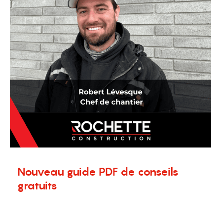
Nouveau guide PDF de conseils
gratuits
8 janvier 2024
Nouvelles