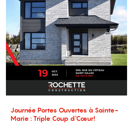
Journée Portes Ouvertes à Sainte-
Marie : Triple Coup d'Cœur!
1 septembre 2024