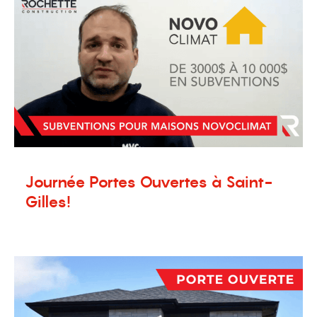
Journée Portes Ouvertes à Saint-
Gilles!
14 octobre 2024
Nouvelles
,
Terrains à vendre