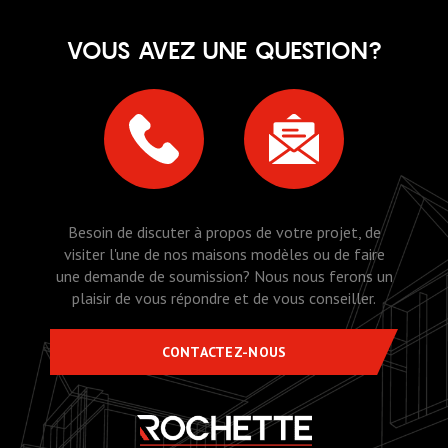
VOUS AVEZ UNE QUESTION?
Besoin de discuter à propos de votre projet, de
visiter l'une de nos maisons modèles ou de faire
une demande de soumission? Nous nous ferons un
plaisir de vous répondre et de vous conseiller.
CONTACTEZ-NOUS