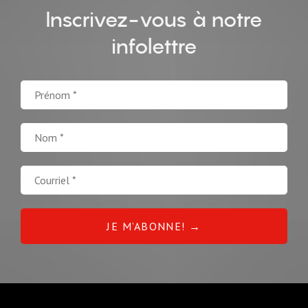
Inscrivez-vous à notre
infolettre