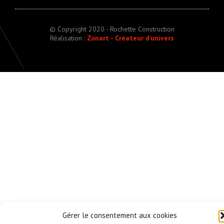
© Copyright 2020 - Rochette Construction
Réalisation :
Zonart - Créateur d’univers
Gérer le consentement aux cookies