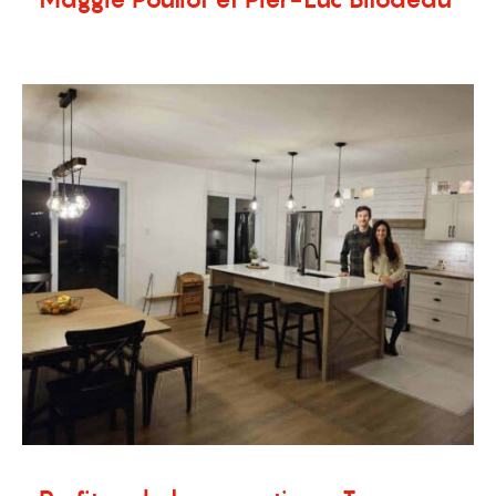
13 novembre 2023
Nouvelles