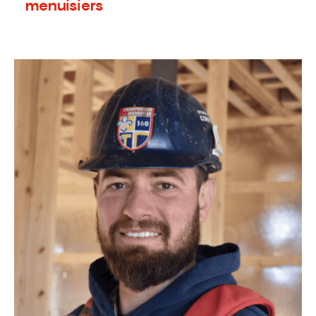
menuisiers
6 juin 2023
Nouvelles