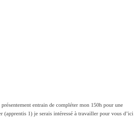
uis présentement entrain de compléter mon 150h pour une
apprentis 1) je serais intéressé à travailler pour vous d’ici