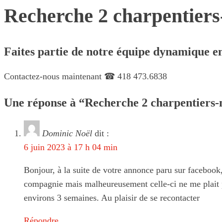
Recherche 2 charpentiers
Faites partie de notre équipe dynamique en
Contactez-nous maintenant ☎ 418 473.6838
Une réponse à “Recherche 2 charpentiers-
Dominic Noël
dit :
6 juin 2023 à 17 h 04 min
Bonjour, à la suite de votre annonce paru sur facebook
compagnie mais malheureusement celle-ci ne me plait pas
environs 3 semaines. Au plaisir de se recontacter
Répondre