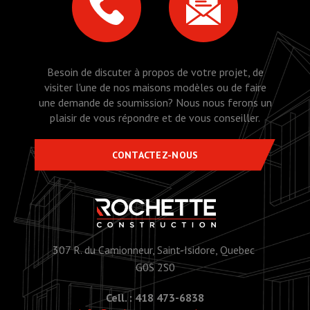
Besoin de discuter à propos de votre projet, de
visiter l'une de nos maisons modèles ou de faire
une demande de soumission? Nous nous ferons un
plaisir de vous répondre et de vous conseiller.
CONTACTEZ-NOUS
307 R. du Camionneur, Saint-Isidore, Quebec
G0S 2S0
Cell. : 418 473-6838