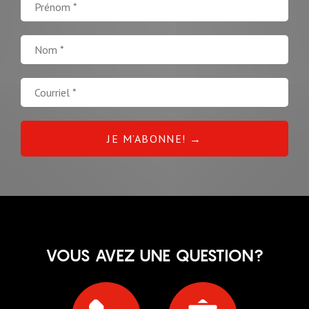
VOUS AVEZ UNE QUESTION?