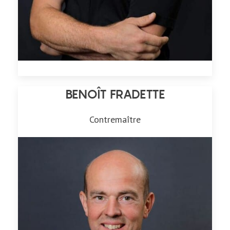
BENOÎT FRADETTE
Contremaître