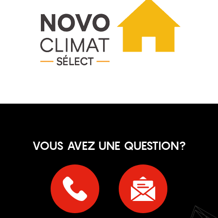
VOUS AVEZ UNE QUESTION?