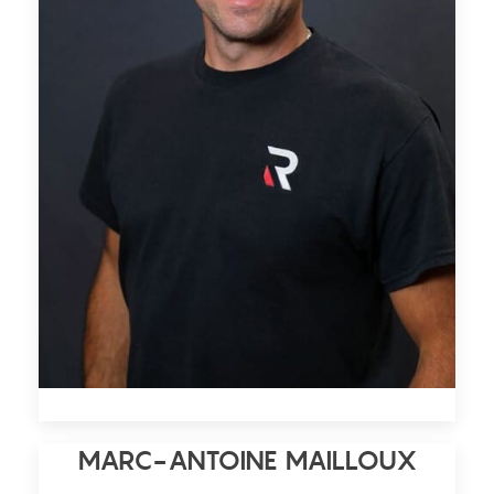
MARC-ANTOINE MAILLOUX