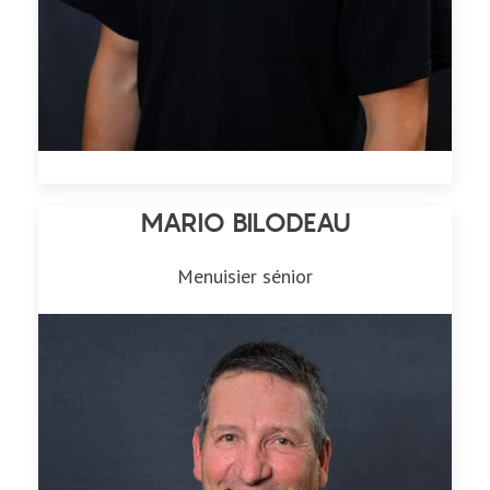
MARIO BILODEAU
Menuisier sénior