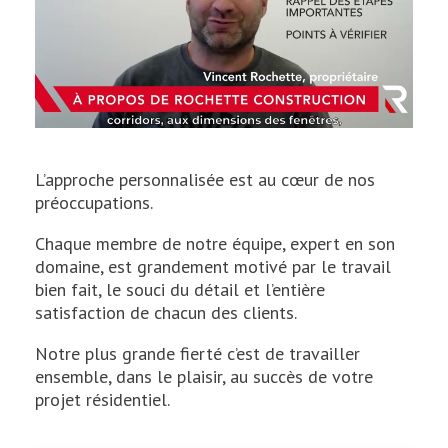
L’approche personnalisée est au cœur de nos
préoccupations.
Chaque membre de notre équipe, expert en son
domaine, est grandement motivé par le travail
bien fait, le souci du détail et l’entière
satisfaction de chacun des clients.
Notre plus grande fierté c’est de travailler
ensemble, dans le plaisir, au succès de votre
projet résidentiel.