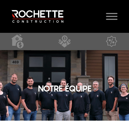
NOTRE ÉQUIPE