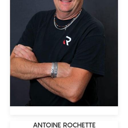
ANTOINE ROCHETTE