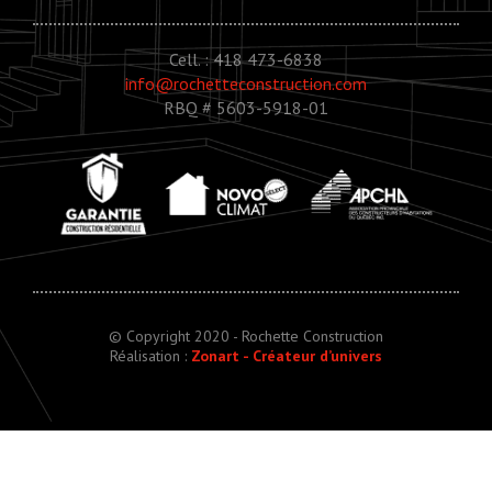
Cell. : 418 473-6838
info@rochetteconstruction.com
RBQ # 5603-5918-01
© Copyright 2020 - Rochette Construction
Réalisation :
Zonart - Créateur d’univers