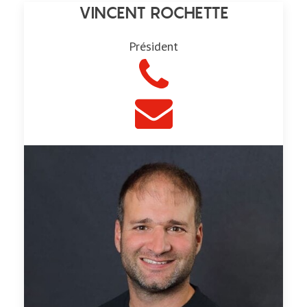
VINCENT ROCHETTE
Président