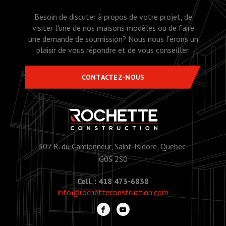
Besoin de discuter à propos de votre projet, de
visiter l'une de nos maisons modèles ou de faire
une demande de soumission? Nous nous ferons un
plaisir de vous répondre et de vous conseiller.
CONTACTEZ-NOUS
307 R. du Camionneur, Saint-Isidore, Quebec
G0S 2S0
Cell. : 418 473-6838
info@rochetteconstruction.com