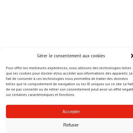
Gérer le consentement aux cookies
Pour offrir les meilleures expériences, nous utilisons des technologies telles
que les cookies pour stocker et/ou accéder aux informations des appareils. Le
fait de consentir à ces technologies nous permettra de traiter des données
telles que le comportement de navigation ou les ID uniques sur ce site. Le fait
de ne pas consentir ou de retirer son consentement peut avoir un effet négati
sur certaines caractéristiques et fonctions.
Accepter
Refuser