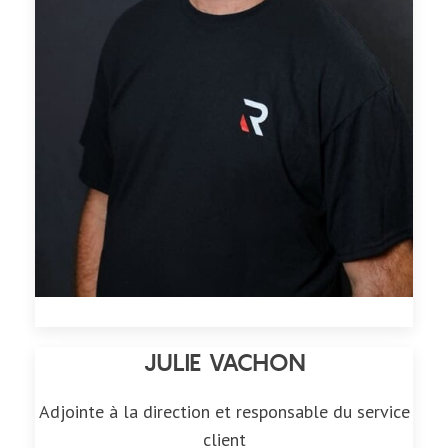
JULIE VACHON
Adjointe à la direction et responsable du service
client