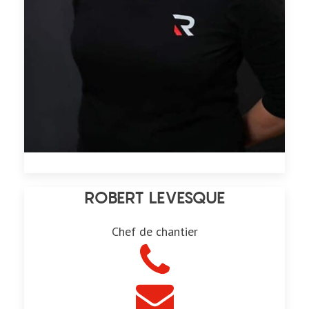
ROBERT LEVESQUE
Chef de chantier