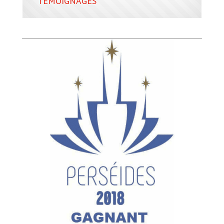
TÉMOIGNAGES