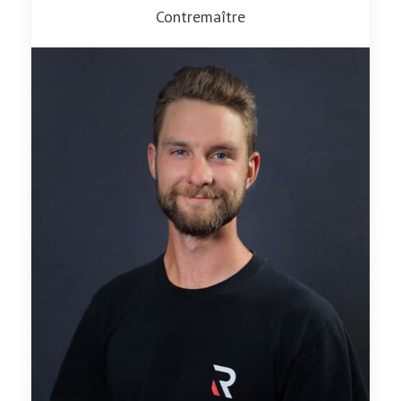
Contremaître