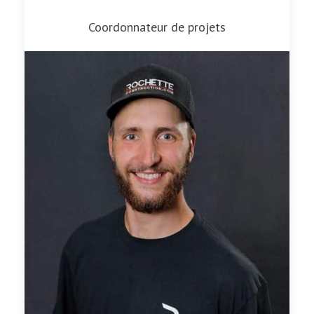
Coordonnateur de projets