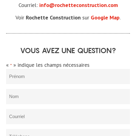
Courriel:
info@rochetteconstruction.com
Voir
Rochette Construction
sur
Google Map
.
VOUS AVEZ UNE QUESTION?
«
» indique les champs nécessaires
*
Prénom
Nom
Courriel
Téléphone