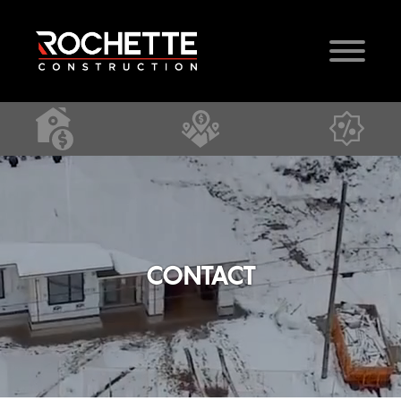
CONTACT