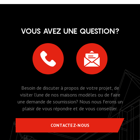
VOUS AVEZ UNE QUESTION?
Besoin de discuter à propos de votre projet, de
visiter l'une de nos maisons modèles ou de faire
une demande de soumission? Nous nous ferons un
plaisir de vous répondre et de vous conseiller.
CONTACTEZ-NOUS