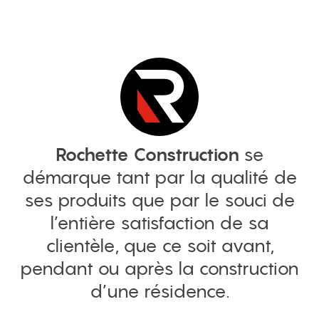
menu
Rochette Construction
se
démarque tant par la qualité de
ses produits que par le souci de
l’entière satisfaction de sa
clientèle, que ce soit avant,
pendant ou après la construction
d’une résidence.