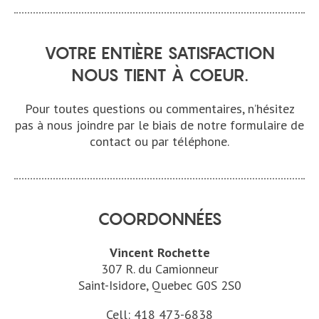
VOTRE ENTIÈRE SATISFACTION
NOUS TIENT À COEUR.
Pour toutes questions ou commentaires, n’hésitez
pas à nous joindre par le biais de notre formulaire de
contact ou par téléphone.
COORDONNÉES
Vincent Rochette
307 R. du Camionneur
Saint-Isidore, Quebec G0S 2S0
Cell:
418 473-6838