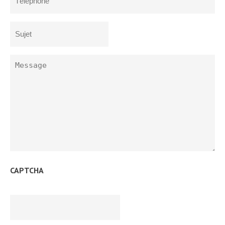
*
Sujet
*
Message
*
CAPTCHA