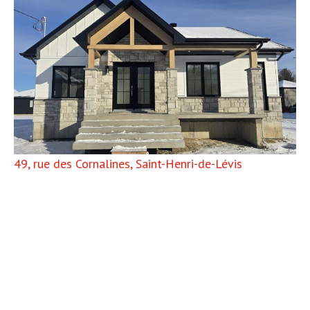
garage
49, rue des Cornalines, Saint-Henri-de-Lévis