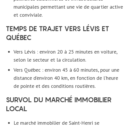
municipales permettant une vie de quartier active
et conviviale.
TEMPS DE TRAJET VERS LÉVIS ET
QUÉBEC
Vers Lévis : environ 20 à 25 minutes en voiture,
selon le secteur et la circulation.
Vers Québec : environ 45 à 60 minutes, pour une
distance d’environ 40 km, en fonction de l’heure
de pointe et des conditions routières.
SURVOL DU MARCHÉ IMMOBILIER
LOCAL
Le marché immobilier de Saint-Henri se