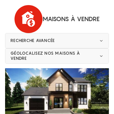
MAISONS À VENDRE
RECHERCHE AVANCÉE
GÉOLOCALISEZ NOS MAISONS À
VENDRE