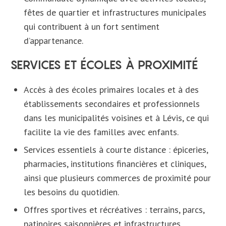
fêtes de quartier et infrastructures municipales
qui contribuent à un fort sentiment
d’appartenance.
SERVICES ET ÉCOLES À PROXIMITÉ
Accès à des écoles primaires locales et à des
établissements secondaires et professionnels
dans les municipalités voisines et à Lévis, ce qui
facilite la vie des familles avec enfants.
Services essentiels à courte distance : épiceries,
pharmacies, institutions financières et cliniques,
ainsi que plusieurs commerces de proximité pour
les besoins du quotidien.
Offres sportives et récréatives : terrains, parcs,
patinoires saisonnières et infrastructures