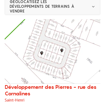
GÉOLOCATISEZ LES
DÉVELOPPEMENTS DE TERRAINS À
VENDRE
Développement des Pierres - rue des
Cornalines
Saint-Henri