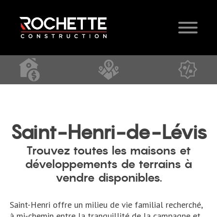
Saint-Henri-de-Lévis
Trouvez toutes les maisons et
développements de terrains à
vendre disponibles.
Saint-Henri offre un milieu de vie familial recherché,
à mi-chemin entre la tranquillité de la campagne et