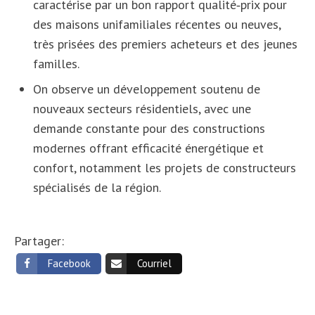
caractérise par un bon rapport qualité‑prix pour
des maisons unifamiliales récentes ou neuves,
très prisées des premiers acheteurs et des jeunes
familles.
On observe un développement soutenu de
nouveaux secteurs résidentiels, avec une
demande constante pour des constructions
modernes offrant efficacité énergétique et
confort, notamment les projets de constructeurs
spécialisés de la région.
Partager:
Facebook
Courriel