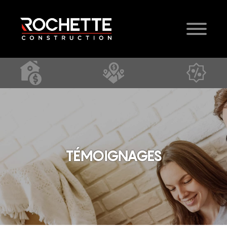
TÉMOIGNAGES