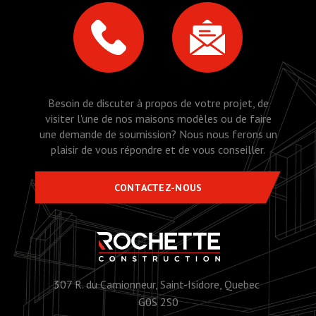
Besoin de discuter à propos de votre projet, de
visiter l'une de nos maisons modèles ou de faire
une demande de soumission? Nous nous ferons un
plaisir de vous répondre et de vous conseiller.
CONTACTEZ-NOUS
307 R. du Camionneur, Saint-Isidore, Quebec
G0S 2S0