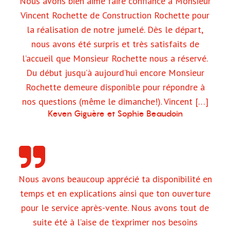
Nous avons bien aimé faire confiance à Monsieur
Vincent Rochette de Construction Rochette pour
la réalisation de notre jumelé. Dès le départ,
nous avons été surpris et très satisfaits de
l’accueil que Monsieur Rochette nous a réservé.
Du début jusqu’à aujourd’hui encore Monsieur
Rochette demeure disponible pour répondre à
nos questions (même le dimanche!). Vincent […]
Keven Giguère et Sophie Beaudoin
Nous avons beaucoup apprécié ta disponibilité en
temps et en explications ainsi que ton ouverture
pour le service après-vente. Nous avons tout de
suite été à l’aise de t’exprimer nos besoins