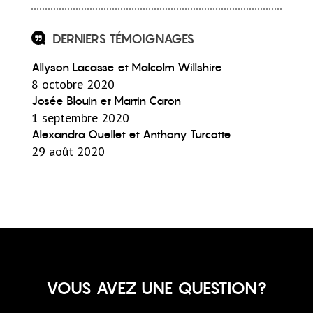
DERNIERS TÉMOIGNAGES
Allyson Lacasse et Malcolm Willshire
8 octobre 2020
Josée Blouin et Martin Caron
1 septembre 2020
Alexandra Ouellet et Anthony Turcotte
29 août 2020
VOUS AVEZ UNE QUESTION?