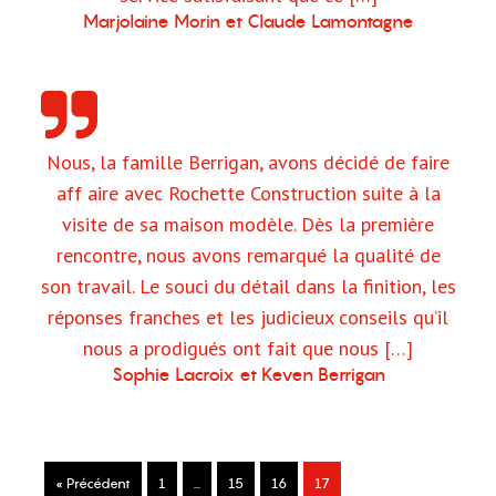
Marjolaine Morin et Claude Lamontagne
Nous, la famille Berrigan, avons décidé de faire
aff aire avec Rochette Construction suite à la
visite de sa maison modèle. Dès la première
rencontre, nous avons remarqué la qualité de
son travail. Le souci du détail dans la finition, les
réponses franches et les judicieux conseils qu’il
nous a prodigués ont fait que nous […]
Sophie Lacroix et Keven Berrigan
« Précédent
1
…
15
16
17