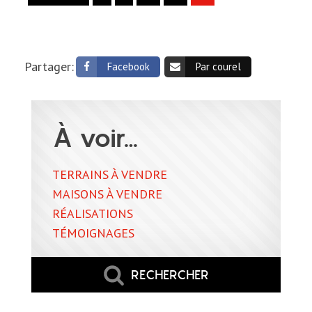
Partager:
Facebook
Par courel
À voir…
TERRAINS À VENDRE
MAISONS À VENDRE
RÉALISATIONS
TÉMOIGNAGES
RECHERCHER