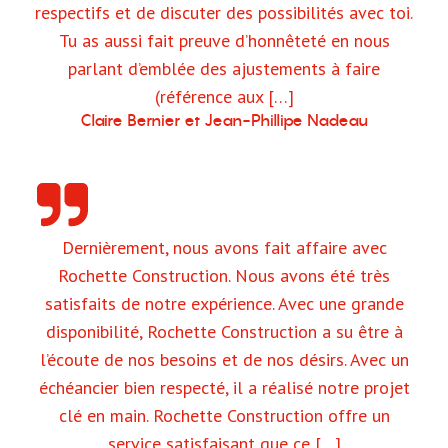
respectifs et de discuter des possibilités avec toi.
Tu as aussi fait preuve d’honnêteté en nous
parlant d’emblée des ajustements à faire
(référence aux […]
Claire Bernier et Jean-Phillipe Nadeau
Dernièrement, nous avons fait affaire avec
Rochette Construction. Nous avons été très
satisfaits de notre expérience. Avec une grande
disponibilité, Rochette Construction a su être à
l’écoute de nos besoins et de nos désirs. Avec un
échéancier bien respecté, il a réalisé notre projet
clé en main. Rochette Construction offre un
service satisfaisant que ce […]