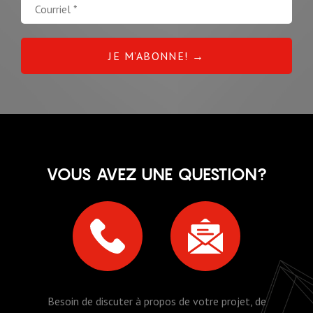
VOUS AVEZ UNE QUESTION?
Besoin de discuter à propos de votre projet, de