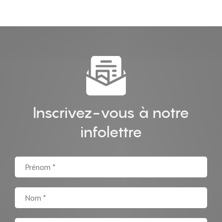
Inscrivez-vous à notre
infolettre