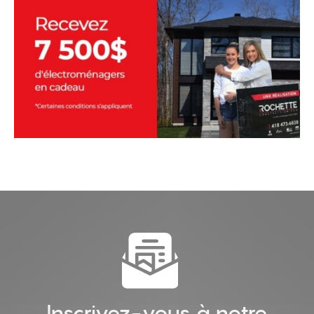
Inscrivez-vous à notre