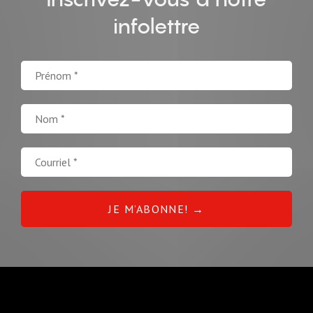
infolettre