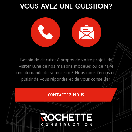
VOUS AVEZ UNE QUESTION?
Besoin de discuter à propos de votre projet, de
visiter l'une de nos maisons modèles ou de faire
une demande de soumission? Nous nous ferons un
plaisir de vous répondre et de vous conseiller.
CONTACTEZ-NOUS