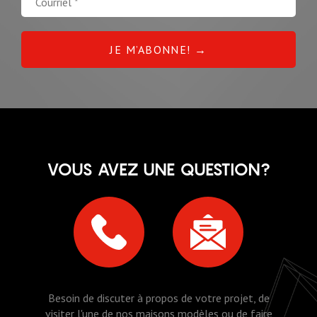
VOUS AVEZ UNE QUESTION?
Besoin de discuter à propos de votre projet, de
visiter l'une de nos maisons modèles ou de faire