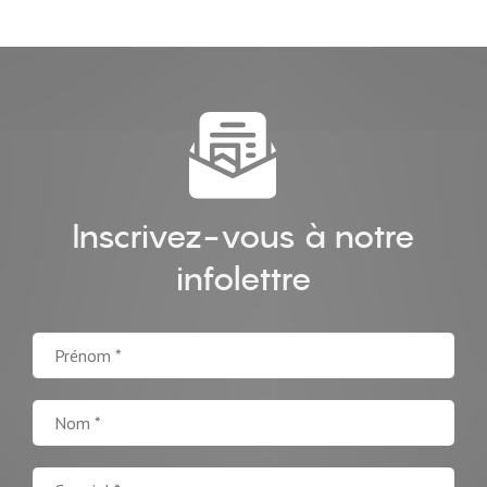
Inscrivez-vous à notre
infolettre