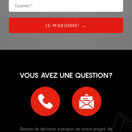
VOUS AVEZ UNE QUESTION?
Besoin de discuter à propos de votre projet, de