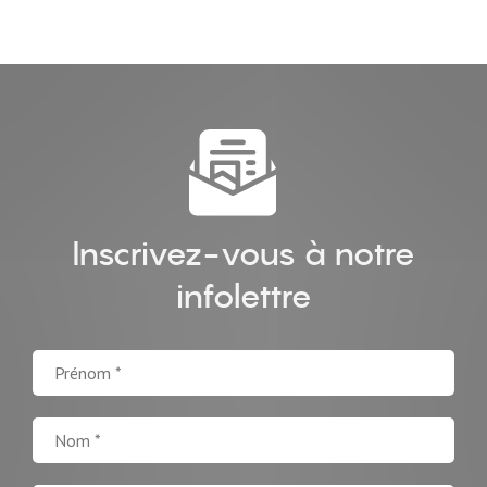
Inscrivez-vous à notre
infolettre