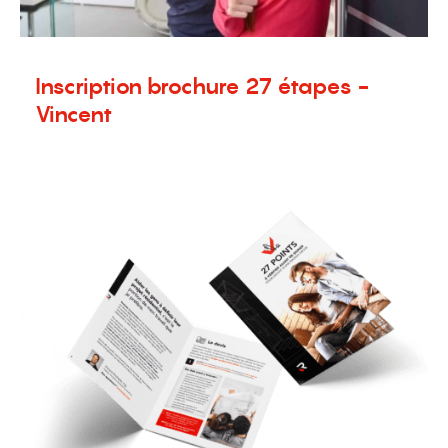
Inscription brochure 27 étapes -
Vincent
30 avril 2020