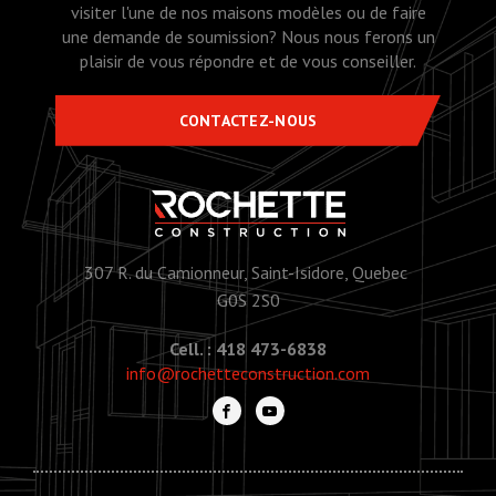
visiter l'une de nos maisons modèles ou de faire
une demande de soumission? Nous nous ferons un
plaisir de vous répondre et de vous conseiller.
CONTACTEZ-NOUS
307 R. du Camionneur, Saint-Isidore, Quebec
G0S 2S0
Cell. : 418 473-6838
info@rochetteconstruction.com