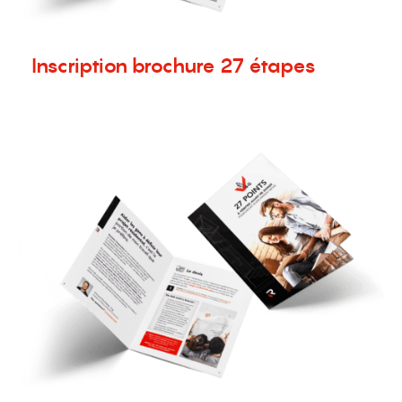
Inscription brochure 27 étapes
9 avril 2020