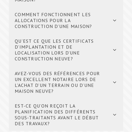
COMMENT FONCTIONNENT LES
ALLOCATIONS POUR LA
CONSTRUCTION D’UNE MAISON?
QU’EST CE QUE LES CERTIFICATS
D’IMPLANTATION ET DE
LOCALISATION LORS D’UNE
CONSTRUCTION NEUVE?
AVEZ-VOUS DES RÉFÉRENCES POUR
UN EXCELLENT NOTAIRE LORS DE
L'ACHAT D’UN TERRAIN OU D’UNE
MAISON NEUVE?
EST-CE QU’ON REÇOIT LA
PLANIFICATION DES DIFFÉRENTS
SOUS-TRAITANTS AVANT LE DÉBUT
DES TRAVAUX?