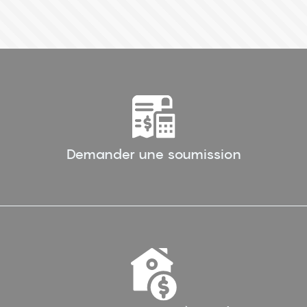
Demander une soumission