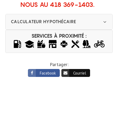
NOUS AU 418 369-1403.
CALCULATEUR HYPOTHÉCAIRE
SERVICES À PROXIMITÉ :
Partager:
Facebook
Courriel