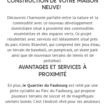
CONSTRUCTION DE VOTRE MAISON
NEUVE!
Découvrez l'harmonie parfaite entre la nature et la
commodité avec ce nouveau développement
domiciliaire situé à proximité des commodités
essentielles et des espaces verts. Ce projet
résidentiel avec services est idéalement situé près
du parc Alexis Blanchet, qui comprend des jeux d'eau,
un terrain de baseball, un pumptrack, un skate park
ainsi que de nouveaux terrains de tennis et de
pickleball.
AVANTAGES ET SERVICES À
PROXIMITÉ
En plus,
le Quartier du Faubourg
est relié par une
piste cyclable au Parc du Faubourg, qui propose
plusieurs terrains de soccer et de magnifiques
sentiers boisés. C'est l'endroit rêvé pour les amateurs