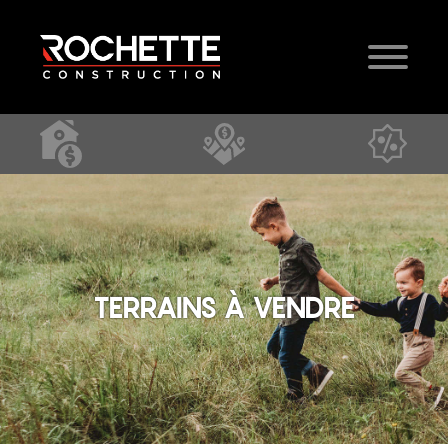
TERRAINS À VENDRE