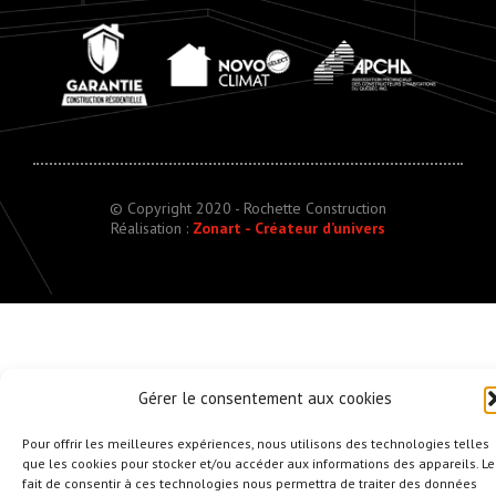
© Copyright 2020 - Rochette Construction
Réalisation :
Zonart - Créateur d’univers
Gérer le consentement aux cookies
Pour offrir les meilleures expériences, nous utilisons des technologies telles
que les cookies pour stocker et/ou accéder aux informations des appareils. Le
fait de consentir à ces technologies nous permettra de traiter des données