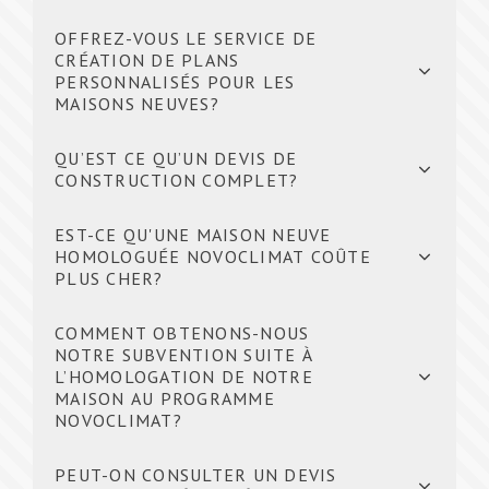
OFFREZ-VOUS LE SERVICE DE
CRÉATION DE PLANS
PERSONNALISÉS POUR LES
MAISONS NEUVES?
QU’EST CE QU’UN DEVIS DE
CONSTRUCTION COMPLET?
EST-CE QU'UNE MAISON NEUVE
HOMOLOGUÉE NOVOCLIMAT COÛTE
PLUS CHER?
COMMENT OBTENONS-NOUS
NOTRE SUBVENTION SUITE À
L’HOMOLOGATION DE NOTRE
MAISON AU PROGRAMME
NOVOCLIMAT?
PEUT-ON CONSULTER UN DEVIS