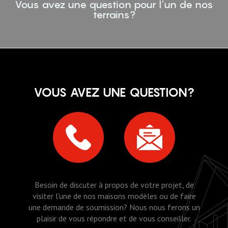
Vous avez une question pour l'un de nos
terrains?
VOUS AVEZ UNE QUESTION?
Besoin de discuter à propos de votre projet, de
visiter l'une de nos maisons modèles ou de faire
une demande de soumission? Nous nous ferons un
plaisir de vous répondre et de vous conseiller.