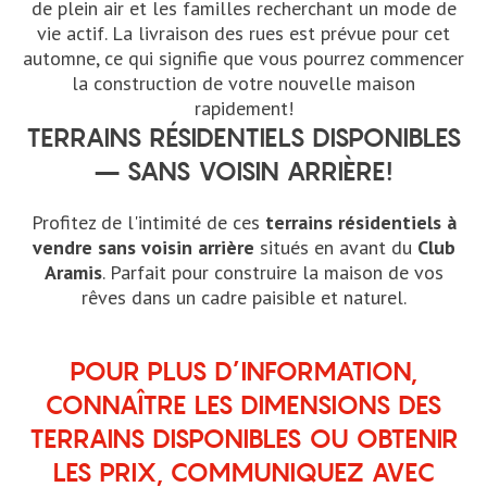
de plein air et les familles recherchant un mode de
vie actif. La livraison des rues est prévue pour cet
automne, ce qui signifie que vous pourrez commencer
la construction de votre nouvelle maison
rapidement!
TERRAINS RÉSIDENTIELS DISPONIBLES
– SANS VOISIN ARRIÈRE!
Profitez de l'intimité de ces
terrains résidentiels à
vendre sans voisin arrière
situés en avant du
Club
Aramis
. Parfait pour construire la maison de vos
rêves dans un cadre paisible et naturel.
POUR PLUS D’INFORMATION,
CONNAÎTRE LES DIMENSIONS DES
TERRAINS DISPONIBLES OU OBTENIR
LES PRIX, COMMUNIQUEZ AVEC