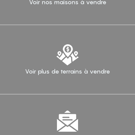
Voir nos maisons à vendre
Voir plus de terrains à vendre