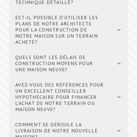
TECHNIQUE DÉTAILLÉ?
EST-IL POSSIBLE D’UTILISER LES
PLANS DE NOTRE ARCHITECTE
POUR LA CONSTRUCTION DE
NOTRE MAISON SUR UN TERRAIN
ACHETÉ?
QUELS SONT LES DÉLAIS DE
CONSTRUCTION MOYENS POUR
UNE MAISON NEUVE?
AVEZ-VOUS DES RÉFÉRENCES POUR
UN EXCELLENT CONSEILLER
HYPOTHÉCAIRE POUR FINANCER
L'ACHAT DE NOTRE TERRAIN OU
MAISON NEUVE?
COMMENT SE DÉROULE LA
LIVRAISON DE NOTRE NOUVELLE
MAISON?