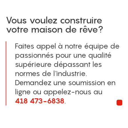
Vous voulez construire
votre maison de rêve?
Faites appel à notre équipe de
passionnés pour une qualité
supérieure dépassant les
normes de l'industrie.
Demandez une soumission en
ligne ou appelez-nous au
418 473-6838
.