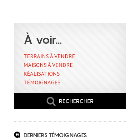
À voir…
TERRAINS À VENDRE
MAISONS À VENDRE
RÉALISATIONS
TÉMOIGNAGES
RECHERCHER
DERNIERS TÉMOIGNAGES