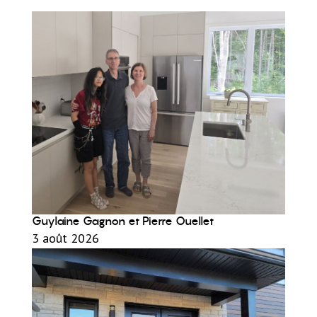
Guylaine Gagnon et Pierre Ouellet
3 août 2026