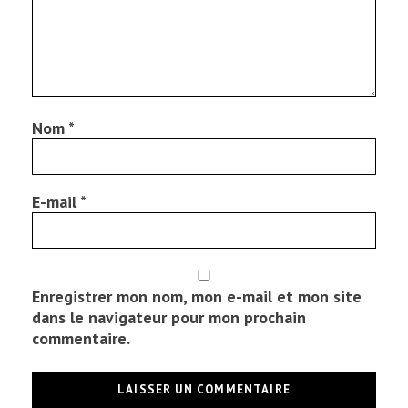
Nom
*
E-mail
*
Enregistrer mon nom, mon e-mail et mon site
dans le navigateur pour mon prochain
commentaire.