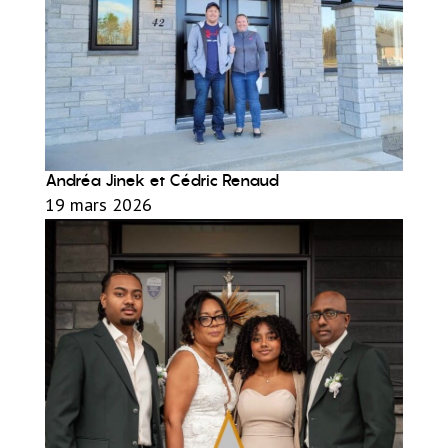
Andréa Jinek et Cédric Renaud
19 mars 2026