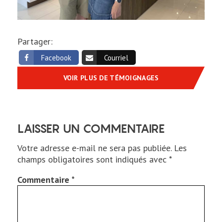
Partager:
Facebook
Courriel
VOIR PLUS DE TÉMOIGNAGES
LAISSER UN COMMENTAIRE
Votre adresse e-mail ne sera pas publiée.
Les
champs obligatoires sont indiqués avec
*
Commentaire
*