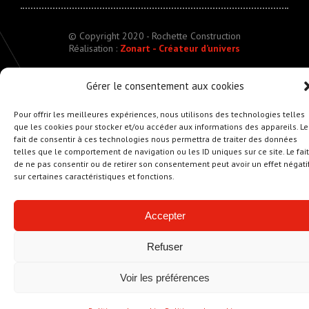
© Copyright 2020 - Rochette Construction
Réalisation :
Zonart - Créateur d’univers
Gérer le consentement aux cookies
Pour offrir les meilleures expériences, nous utilisons des technologies telles
que les cookies pour stocker et/ou accéder aux informations des appareils. Le
fait de consentir à ces technologies nous permettra de traiter des données
telles que le comportement de navigation ou les ID uniques sur ce site. Le fait
de ne pas consentir ou de retirer son consentement peut avoir un effet négati
sur certaines caractéristiques et fonctions.
Accepter
Refuser
Voir les préférences