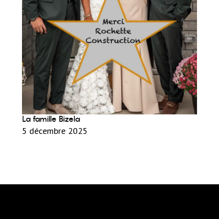
La famille Bizela
5 décembre 2025