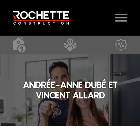
ANDRÉE-ANNE DUBÉ ET
VINCENT ALLARD