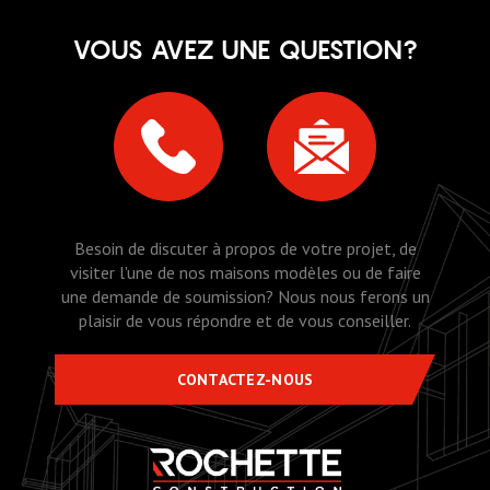
VOUS AVEZ UNE QUESTION?
Besoin de discuter à propos de votre projet, de
visiter l'une de nos maisons modèles ou de faire
une demande de soumission? Nous nous ferons un
plaisir de vous répondre et de vous conseiller.
CONTACTEZ-NOUS