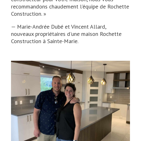
recommandons chaudement l'équipe de Rochette
Construction. »
— Marie-Andrée Dubé et Vincent Allard,
nouveaux propriétaires d'une maison Rochette
Construction à Sainte-Marie.