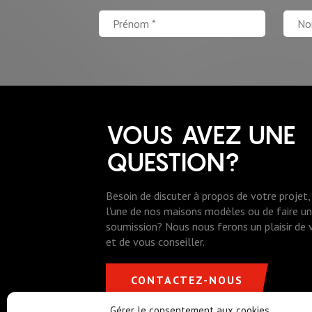
VOUS AVEZ UNE
QUESTION?
Besoin de discuter à propos de votre projet, 
l'une de nos maisons modèles ou de faire 
soumission? Nous nous ferons un plaisir de
et de vous conseiller.
CONTACTEZ-NOUS
Gérer le consentement aux cookies