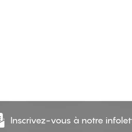
Inscrivez-vous à notre infolet