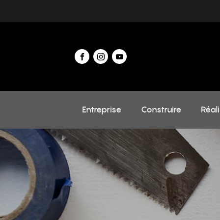
Entreprise
Construire
Réal