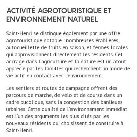
ACTIVITÉ AGROTOURISTIQUE ET
ENVIRONNEMENT NATUREL
Saint-Henri se distingue également par une offre
agrotouristique notable : nombreuses érablières,
autocueillette de fruits en saison, et fermes locales
qui approvisionnent directement les résidents. Cet
ancrage dans l'agriculture et la nature est un atout
apprécié par les familles qui recherchent un mode de
vie actif en contact avec l'environnement.
Les sentiers et routes de campagne offrent des
parcours de marche, de vélo et de course dans un
cadre bucolique, sans la congestion des banlieues
urbaines. Cette qualité de l'environnement immédiat
est l'un des arguments les plus cités par les
nouveaux résidents qui choisissent de construire à
Saint-Henri.