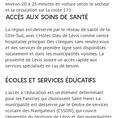
environ 20 à 25 minutes en voiture selon le secteur
et la circulation sur la route 173.
ACCÈS AUX SOINS DE SANTÉ
La région est desservie par le réseau de santé de la
Côte-Sud, avec l'Hôtel-Dieu de Lévis comme centre
hospitalier principal. Des cliniques sans rendez-vous
et des services de première ligne sont disponibles
localement et dans les municipalités voisines. La
proximité de Lévis assure un accès rapide aux
services spécialisés en cas de besoin.
ÉCOLES ET SERVICES ÉDUCATIFS
L'accès à l'éducation est un élément déterminant
pour les familles qui choisissent Saint-Henri. La
municipalité est desservie par le Centre de services
scolaire des Navigateurs (CSSDN), qui couvre
l'ensemble du territoire de Lévis et des municipalités