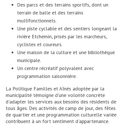
Des parcs et des terrains sportifs, dont un
terrain de balle et des terrains
multifonctionnels.
Une piste cyclable et des sentiers longeant la
rivière Etchemin, prisés par les marcheurs,
cyclistes et coureurs.
Une maison de la culture et une bibliothèque
municipale.
Un centre récréatif polyvalent avec
programmation saisonnière.
La Politique Familles et Aînés adoptée par la
municipalité témoigne d'une volonté concrète
d'adapter les services aux besoins des résidents de
tous âges. Des activités de camp de jour, des fêtes
de quartier et une programmation culturelle variée
contribuent à un fort sentiment d'appartenance.