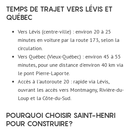
TEMPS DE TRAJET VERS LÉVIS ET
QUÉBEC
Vers Lévis (centre-ville) : environ 20 à 25
minutes en voiture par la route 173, selon la
circulation.
Vers Québec (Vieux-Québec) : environ 45 à 55
minutes, pour une distance d'environ 40 km via
le pont Pierre-Laporte.
Accès à l'autoroute 20 : rapide via Lévis,
ouvrant les accès vers Montmagny, Rivière-du-
Loup et la Côte-du-Sud.
POURQUOI CHOISIR SAINT-HENRI
POUR CONSTRUIRE?