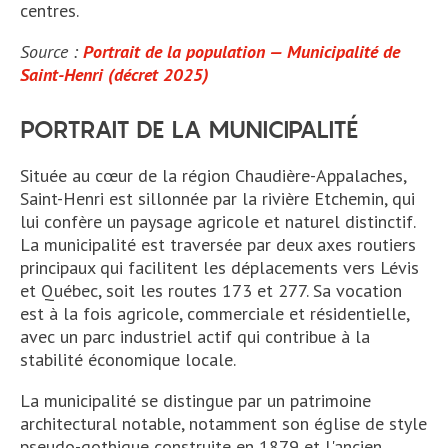
centres.
Source :
Portrait de la population — Municipalité de
Saint-Henri (décret 2025)
PORTRAIT DE LA MUNICIPALITÉ
Située au cœur de la région Chaudière-Appalaches,
Saint-Henri est sillonnée par la rivière Etchemin, qui
lui confère un paysage agricole et naturel distinctif.
La municipalité est traversée par deux axes routiers
principaux qui facilitent les déplacements vers Lévis
et Québec, soit les routes 173 et 277. Sa vocation
est à la fois agricole, commerciale et résidentielle,
avec un parc industriel actif qui contribue à la
stabilité économique locale.
La municipalité se distingue par un patrimoine
architectural notable, notamment son église de style
pseudo-gothique construite en 1879 et l'ancien