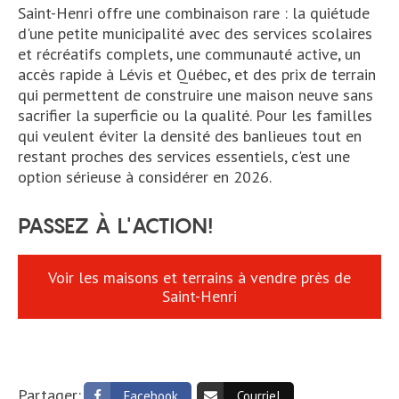
Saint-Henri offre une combinaison rare : la quiétude
d'une petite municipalité avec des services scolaires
et récréatifs complets, une communauté active, un
accès rapide à Lévis et Québec, et des prix de terrain
qui permettent de construire une maison neuve sans
sacrifier la superficie ou la qualité. Pour les familles
qui veulent éviter la densité des banlieues tout en
restant proches des services essentiels, c'est une
option sérieuse à considérer en 2026.
PASSEZ À L'ACTION!
Voir les maisons et terrains à vendre près de
Saint-Henri
Partager:
Facebook
Courriel