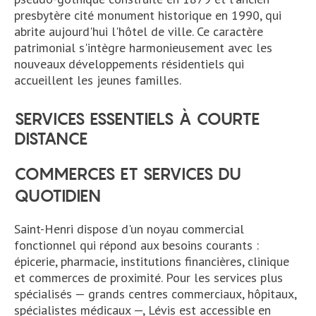
presbytère cité monument historique en 1990, qui
abrite aujourd'hui l'hôtel de ville. Ce caractère
patrimonial s'intègre harmonieusement avec les
nouveaux développements résidentiels qui
accueillent les jeunes familles.
SERVICES ESSENTIELS À COURTE
DISTANCE
COMMERCES ET SERVICES DU
QUOTIDIEN
Saint-Henri dispose d'un noyau commercial
fonctionnel qui répond aux besoins courants :
épicerie, pharmacie, institutions financières, clinique
et commerces de proximité. Pour les services plus
spécialisés — grands centres commerciaux, hôpitaux,
spécialistes médicaux —, Lévis est accessible en