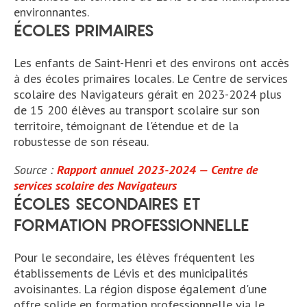
environnantes.
ÉCOLES PRIMAIRES
Les enfants de Saint-Henri et des environs ont accès
à des écoles primaires locales. Le Centre de services
scolaire des Navigateurs gérait en 2023-2024 plus
de 15 200 élèves au transport scolaire sur son
territoire, témoignant de l'étendue et de la
robustesse de son réseau.
Source :
Rapport annuel 2023-2024 — Centre de
services scolaire des Navigateurs
ÉCOLES SECONDAIRES ET
FORMATION PROFESSIONNELLE
Pour le secondaire, les élèves fréquentent les
établissements de Lévis et des municipalités
avoisinantes. La région dispose également d'une
offre solide en formation professionnelle via le