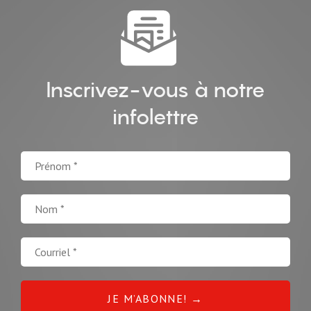
Inscrivez-vous à notre
infolettre