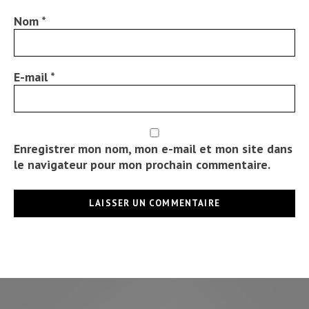
Nom
*
E-mail
*
Enregistrer mon nom, mon e-mail et mon site dans
le navigateur pour mon prochain commentaire.