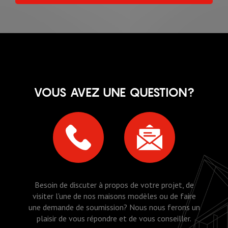
VOUS AVEZ UNE QUESTION?
Besoin de discuter à propos de votre projet, de
visiter l'une de nos maisons modèles ou de faire
une demande de soumission? Nous nous ferons un
plaisir de vous répondre et de vous conseiller.