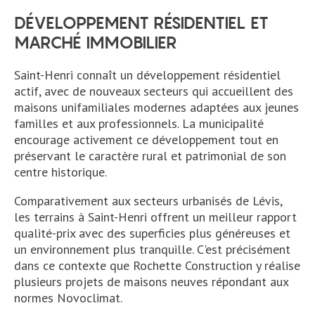
DÉVELOPPEMENT RÉSIDENTIEL ET
MARCHÉ IMMOBILIER
Saint-Henri connaît un développement résidentiel
actif, avec de nouveaux secteurs qui accueillent des
maisons unifamiliales modernes adaptées aux jeunes
familles et aux professionnels. La municipalité
encourage activement ce développement tout en
préservant le caractère rural et patrimonial de son
centre historique.
Comparativement aux secteurs urbanisés de Lévis,
les terrains à Saint-Henri offrent un meilleur rapport
qualité-prix avec des superficies plus généreuses et
un environnement plus tranquille. C'est précisément
dans ce contexte que Rochette Construction y réalise
plusieurs projets de maisons neuves répondant aux
normes Novoclimat.