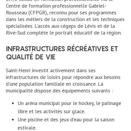
Centre de formation professionnelle Gabriel-
Rousseau (CFPGR), reconnu pour ses programmes
dans les métiers de la construction et les techniques
spécialisées. L'accès aux cégeps de Lévis et de la
Rive-Sud complète le portrait éducatif de la région.
INFRASTRUCTURES RÉCRÉATIVES ET
QUALITÉ DE VIE
Saint-Henri investit activement dans ses
infrastructures de loisirs pour répondre aux besoins
d'une population familiale en croissance. La
municipalité dispose des équipements suivants :
Un aréna municipal pour le hockey, le patinage
libre et les activités sur glace.
Une piscine et des jeux d'eau pour la saison
estivale.