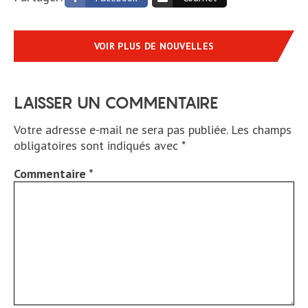
VOIR PLUS DE NOUVELLES
LAISSER UN COMMENTAIRE
Votre adresse e-mail ne sera pas publiée.
Les champs
obligatoires sont indiqués avec
*
Commentaire
*