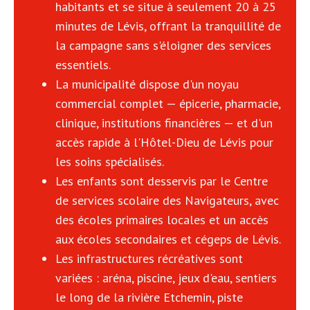
habitants et se situe à seulement 20 à 25
minutes de Lévis, offrant la tranquillité de
la campagne sans s'éloigner des services
essentiels.
La municipalité dispose d'un noyau
commercial complet — épicerie, pharmacie,
clinique, institutions financières — et d'un
accès rapide à l'Hôtel-Dieu de Lévis pour
les soins spécialisés.
Les enfants sont desservis par le Centre
de services scolaire des Navigateurs, avec
des écoles primaires locales et un accès
aux écoles secondaires et cégeps de Lévis.
Les infrastructures récréatives sont
variées : aréna, piscine, jeux d'eau, sentiers
le long de la rivière Etchemin, piste