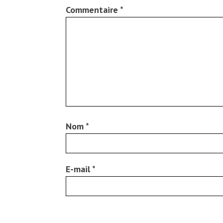
Commentaire
*
Nom
*
E-mail
*