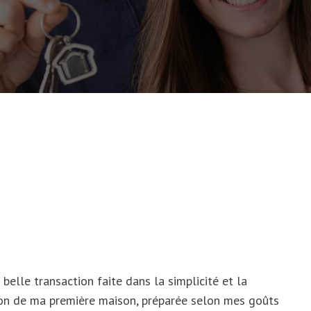
belle transaction faite dans la simplicité et la
ition de ma première maison, préparée selon mes goûts