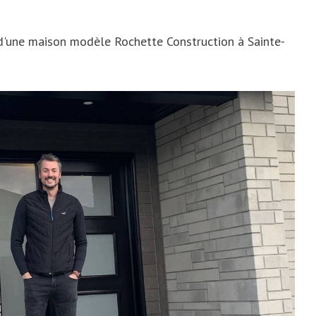
 d'une maison modèle Rochette Construction à Sainte-