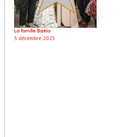
La famille Bizela
5 décembre 2025