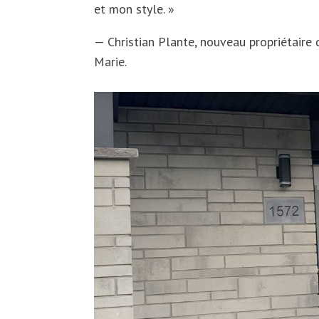
et mon style. »
— Christian Plante, nouveau propriétaire
Marie.