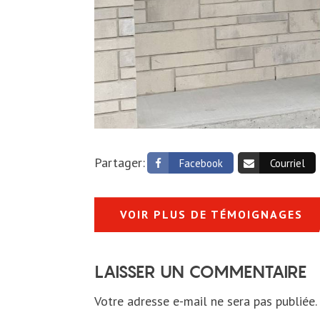
Partager:
Facebook
Courriel
VOIR PLUS DE TÉMOIGNAGES
LAISSER UN COMMENTAIRE
Votre adresse e-mail ne sera pas publiée.