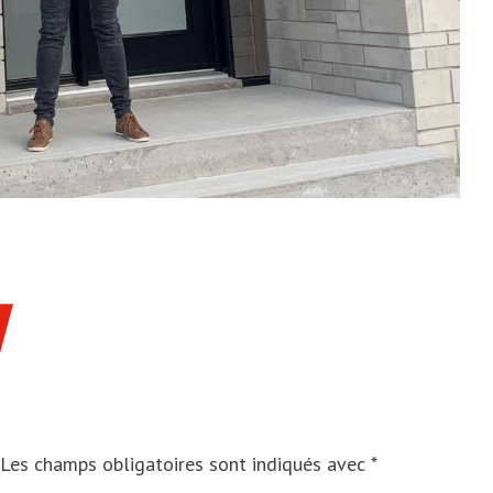
Les champs obligatoires sont indiqués avec
*