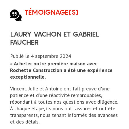
TÉMOIGNAGE(S)
menu
LAURY VACHON ET GABRIEL
FAUCHER
Publié le
4 septembre 2024
« Acheter notre première maison avec
Rochette Construction a été une expérience
exceptionnelle.
Vincent, Julie et Antoine ont fait preuve d'une
patience et d'une réactivité remarquables,
répondant à toutes nos questions avec diligence.
À chaque étape, ils nous ont rassurés et ont été
transparents, nous tenant informés des avancées
et des délais.