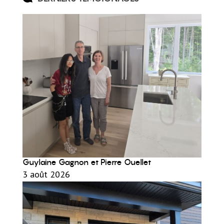
Guylaine Gagnon et Pierre Ouellet
3 août 2026