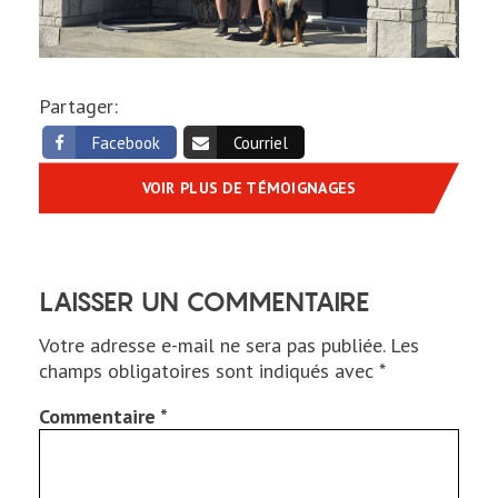
Partager:
Facebook
Courriel
VOIR PLUS DE TÉMOIGNAGES
LAISSER UN COMMENTAIRE
Votre adresse e-mail ne sera pas publiée.
Les
champs obligatoires sont indiqués avec
*
Commentaire
*