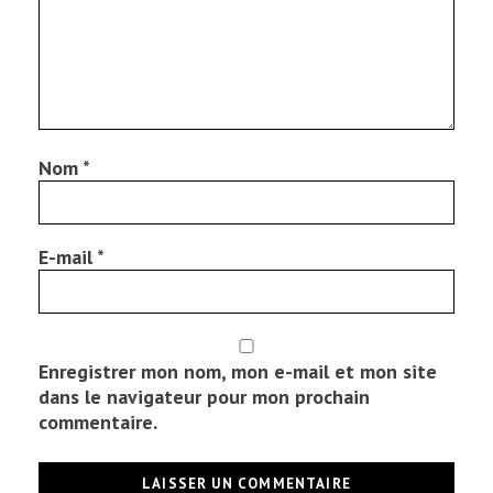
Nom
*
E-mail
*
Enregistrer mon nom, mon e-mail et mon site
dans le navigateur pour mon prochain
commentaire.