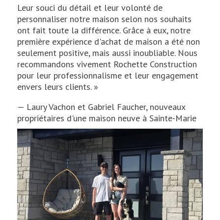
Leur souci du détail et leur volonté de
personnaliser notre maison selon nos souhaits
ont fait toute la différence. Grâce à eux, notre
première expérience d'achat de maison a été non
seulement positive, mais aussi inoubliable. Nous
recommandons vivement Rochette Construction
pour leur professionnalisme et leur engagement
envers leurs clients. »
— Laury Vachon et Gabriel Faucher, nouveaux
propriétaires d'une maison neuve à Sainte-Marie