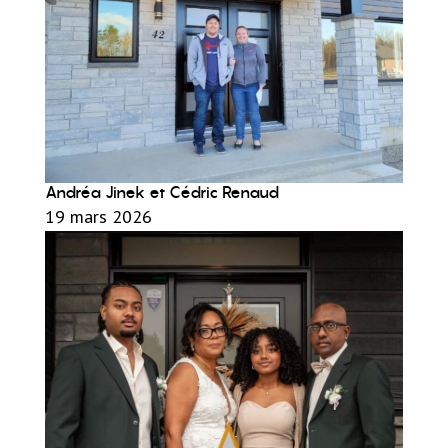
Andréa Jinek et Cédric Renaud
19 mars 2026