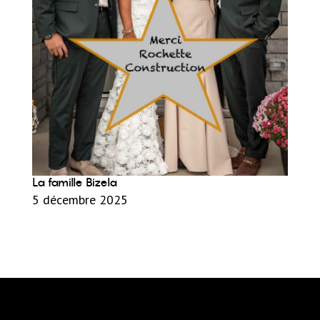
La famille Bizela
5 décembre 2025