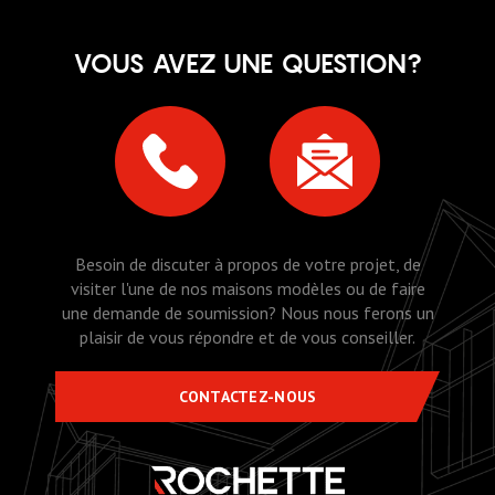
VOUS AVEZ UNE QUESTION?
Besoin de discuter à propos de votre projet, de
visiter l'une de nos maisons modèles ou de faire
une demande de soumission? Nous nous ferons un
plaisir de vous répondre et de vous conseiller.
CONTACTEZ-NOUS