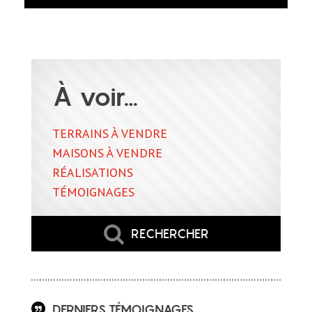
À voir…
TERRAINS À VENDRE
MAISONS À VENDRE
RÉALISATIONS
TÉMOIGNAGES
RECHERCHER
DERNIERS TÉMOIGNAGES