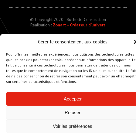
© Copyright 2020 - Rochette Construction
Réalisation :
Zonart - Créateur d’univers
Gérer le consentement aux cookies
Pour offrir les meilleures expériences, nous utilisons des technologies telles
que les cookies pour stocker et/ou accéder aux informations des appareils. Le
fait de consentir à ces technologies nous permettra de traiter des données
telles que le comportement de navigation ou les ID uniques sur ce site. Le fait
de ne pas consentir ou de retirer son consentement peut avoir un effet négati
sur certaines caractéristiques et fonctions.
Accepter
Refuser
Voir les préférences