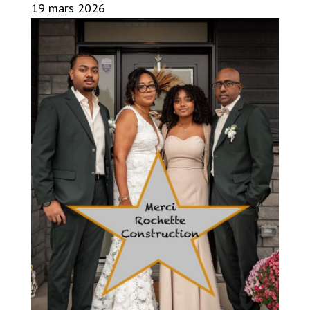
19 mars 2026