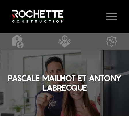
PASCALE MAILHOT ET ANTONY
LABRECQUE