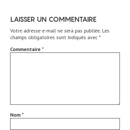
LAISSER UN COMMENTAIRE
Votre adresse e-mail ne sera pas publiée.
Les
champs obligatoires sont indiqués avec
*
Commentaire
*
Nom
*