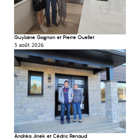
Guylaine Gagnon et Pierre Ouellet
3 août 2026
Andréa Jinek et Cédric Renaud