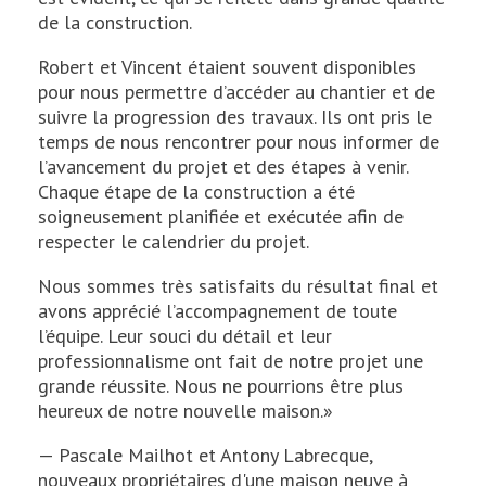
de la construction.
Robert et Vincent étaient souvent disponibles
pour nous permettre d’accéder au chantier et de
suivre la progression des travaux. Ils ont pris le
temps de nous rencontrer pour nous informer de
l’avancement du projet et des étapes à venir.
Chaque étape de la construction a été
soigneusement planifiée et exécutée afin de
respecter le calendrier du projet.
Nous sommes très satisfaits du résultat final et
avons apprécié l’accompagnement de toute
l’équipe. Leur souci du détail et leur
professionnalisme ont fait de notre projet une
grande réussite. Nous ne pourrions être plus
heureux de notre nouvelle maison.»
— Pascale Mailhot et Antony Labrecque,
nouveaux propriétaires d'une maison neuve à