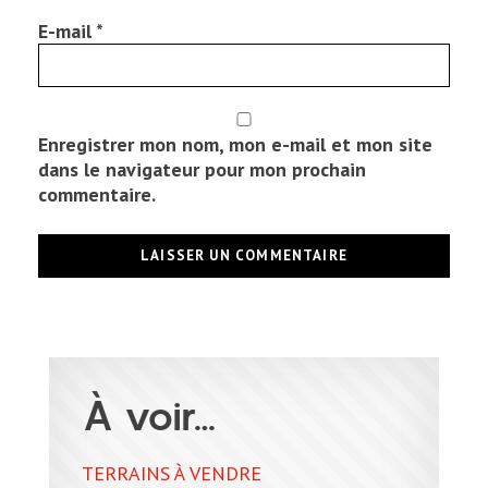
E-mail
*
Enregistrer mon nom, mon e-mail et mon site
dans le navigateur pour mon prochain
commentaire.
À voir…
TERRAINS À VENDRE