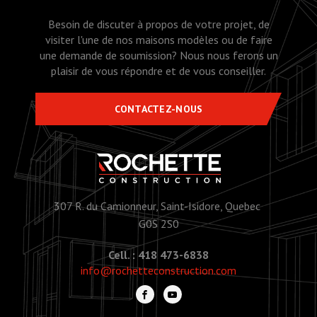
Besoin de discuter à propos de votre projet, de
visiter l'une de nos maisons modèles ou de faire
une demande de soumission? Nous nous ferons un
plaisir de vous répondre et de vous conseiller.
CONTACTEZ-NOUS
307 R. du Camionneur, Saint-Isidore, Quebec
G0S 2S0
Cell. : 418 473-6838
info@rochetteconstruction.com