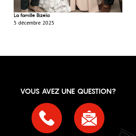
La famille Bizela
5 décembre 2025
VOUS AVEZ UNE QUESTION?