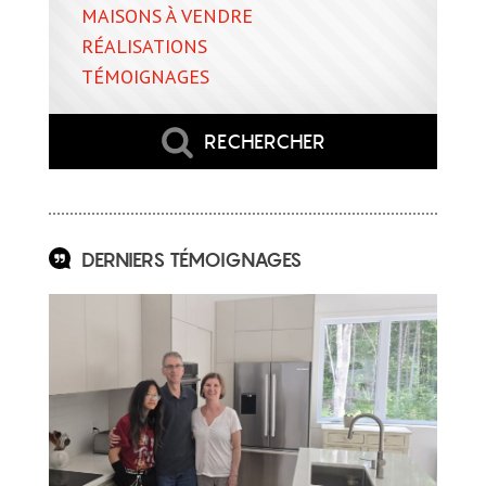
MAISONS À VENDRE
RÉALISATIONS
TÉMOIGNAGES
RECHERCHER
DERNIERS TÉMOIGNAGES