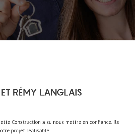
 ET RÉMY LANGLAIS
hette Construction a su nous mettre en confiance. Ils
otre projet réalisable.