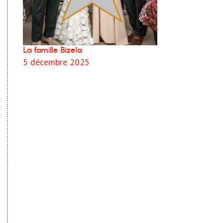
La famille Bizela
5 décembre 2025