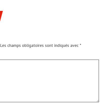
Les champs obligatoires sont indiqués avec
*