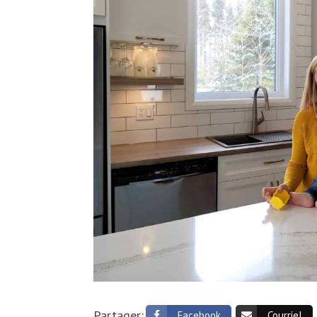
Partager:
Facebook
Courriel