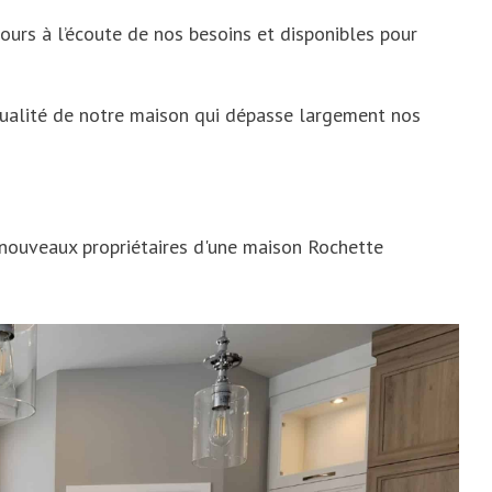
jours à l’écoute de nos besoins et disponibles pour
ualité de notre maison qui dépasse largement nos
 nouveaux propriétaires d'une maison Rochette