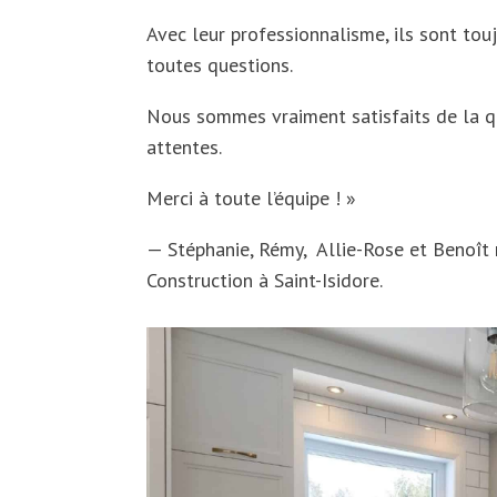
Avec leur professionnalisme, ils sont tou
toutes questions.
Nous sommes vraiment satisfaits de la q
attentes.
Merci à toute l’équipe ! »
— Stéphanie, Rémy, Allie-Rose et Benoît
Construction à Saint-Isidore.