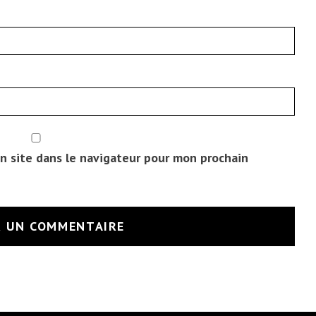
n site dans le navigateur pour mon prochain