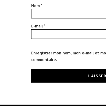
Nom
*
E-mail
*
Enregistrer mon nom, mon e-mail et mo
commentaire.