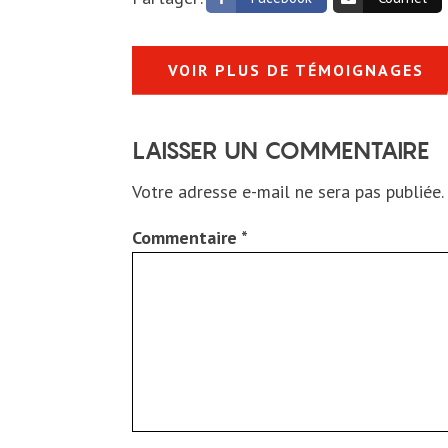
VOIR PLUS DE TÉMOIGNAGES
LAISSER UN COMMENTAIRE
Votre adresse e-mail ne sera pas publiée.
Commentaire
*