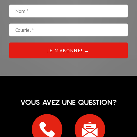
VOUS AVEZ UNE QUESTION?