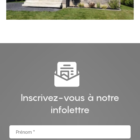
Inscrivez-vous à notre
infolettre