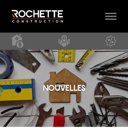
NOUVELLES