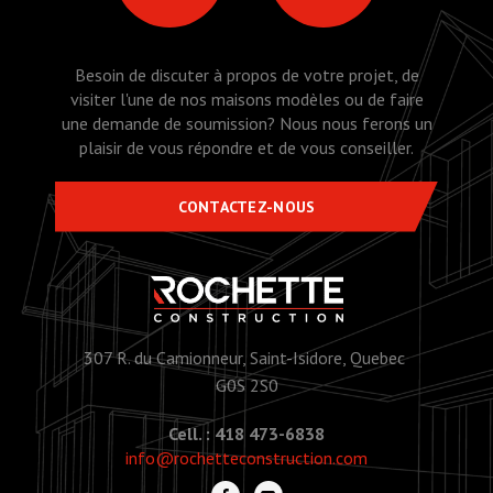
Besoin de discuter à propos de votre projet, de
visiter l'une de nos maisons modèles ou de faire
une demande de soumission? Nous nous ferons un
plaisir de vous répondre et de vous conseiller.
CONTACTEZ-NOUS
307 R. du Camionneur, Saint-Isidore, Quebec
G0S 2S0
Cell. : 418 473-6838
info@rochetteconstruction.com