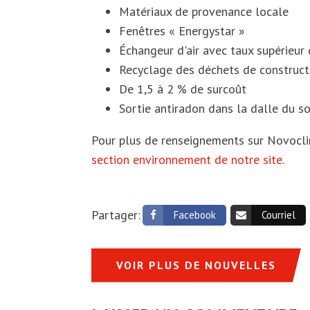
Matériaux de provenance locale
Fenêtres « Energystar »
Échangeur d'air avec taux supérieur
Recyclage des déchets de construct
De 1,5 à 2 % de surcoût
Sortie antiradon dans la dalle du s
Pour plus de renseignements sur Novocli
section environnement de notre site
.
Partager:
Facebook
Courriel
VOIR PLUS DE NOUVELLES