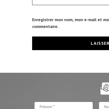
Enregistrer mon nom, mon e-mail et mo
commentaire.