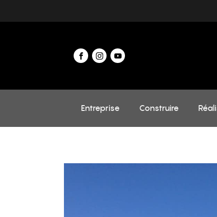
Entreprise
Construire
Réal