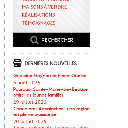
MAISONS À VENDRE
RÉALISATIONS
TÉMOIGNAGES
RECHERCHER
DERNIÈRES NOUVELLES
Guylaine Gagnon et Pierre Ouellet
3 août 2026
Pourquoi Sainte-Marie-de-Beauce
attire les jeunes familles
29 juillet 2026
Chaudière-Appalaches : une région
en pleine croissance
20 juillet 2026