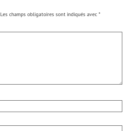
Les champs obligatoires sont indiqués avec
*