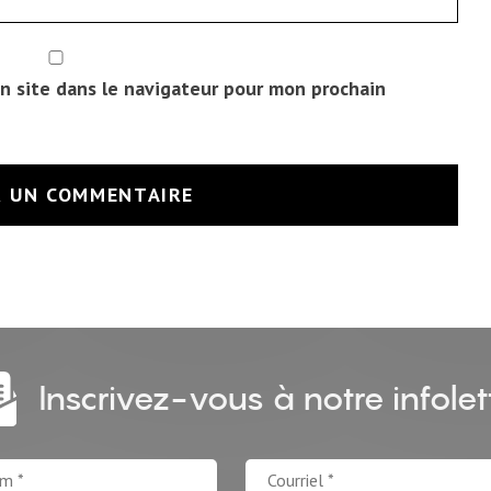
n site dans le navigateur pour mon prochain
Inscrivez-vous à notre infolet