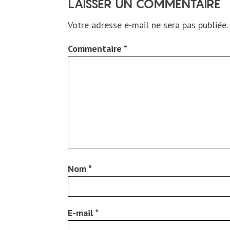
LAISSER UN COMMENTAIRE
Votre adresse e-mail ne sera pas publiée.
Commentaire
*
Nom
*
E-mail
*