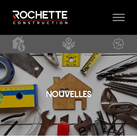
NOUVELLES