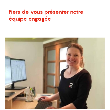
Fiers de vous présenter notre
équipe engagée
28 mai 2021
Nouvelles