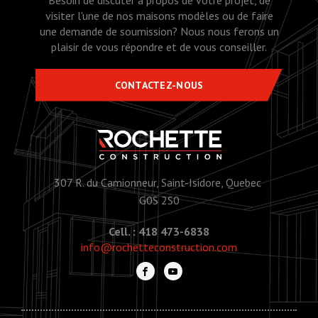
visiter l'une de nos maisons modèles ou de faire
une demande de soumission? Nous nous ferons un
plaisir de vous répondre et de vous conseiller.
CONTACTEZ-NOUS
307 R. du Camionneur, Saint-Isidore, Quebec
G0S 2S0
Cell. : 418 473-6838
info@rochetteconstruction.com