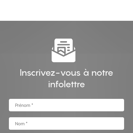
Inscrivez-vous à notre
infolettre