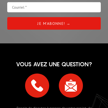
VOUS AVEZ UNE QUESTION?
Besoin de discuter à propos de votre projet, de