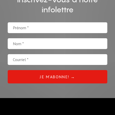
infolettre