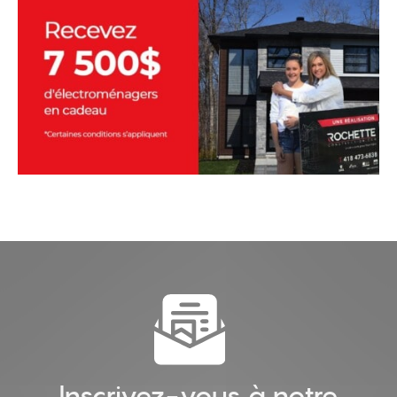
Inscrivez-vous à notre