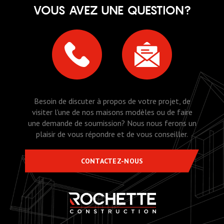
VOUS AVEZ UNE QUESTION?
Besoin de discuter à propos de votre projet, de
visiter l'une de nos maisons modèles ou de faire
une demande de soumission? Nous nous ferons un
plaisir de vous répondre et de vous conseiller.
CONTACTEZ-NOUS