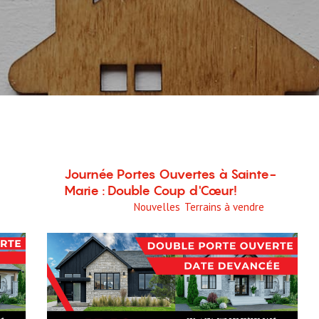
Journée Portes Ouvertes à Sainte-
Marie : Double Coup d'Cœur!
11 février 2025
Nouvelles
,
Terrains à vendre