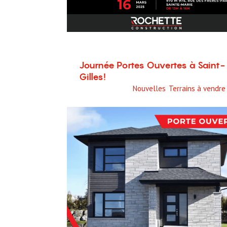
Journée Portes Ouvertes à Saint-
Gilles!
14 octobre 2024
Nouvelles
,
Terrains à vendre