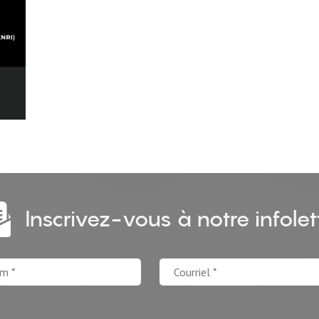
Inscrivez-vous à notre infolet