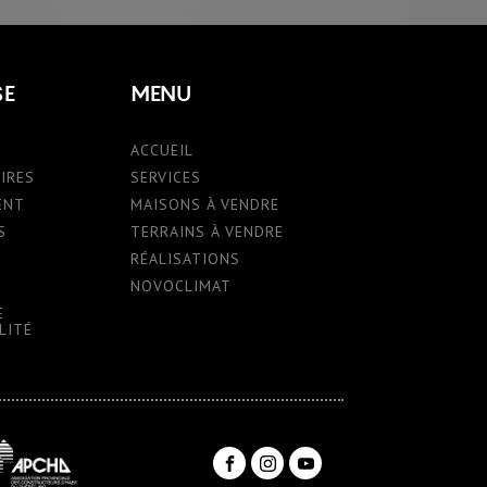
SE
MENU
ACCUEIL
IRES
SERVICES
ENT
MAISONS À VENDRE
S
TERRAINS À VENDRE
RÉALISATIONS
NOVOCLIMAT
E
LITÉ