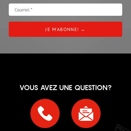
VOUS AVEZ UNE QUESTION?