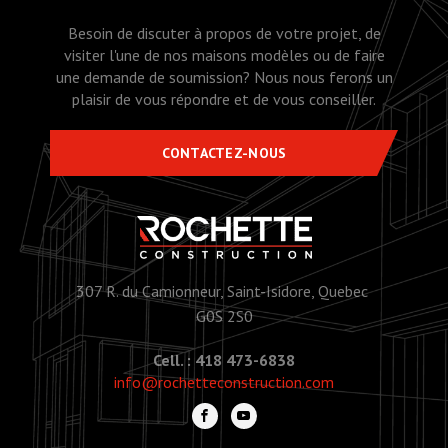
Besoin de discuter à propos de votre projet, de
visiter l'une de nos maisons modèles ou de faire
une demande de soumission? Nous nous ferons un
plaisir de vous répondre et de vous conseiller.
CONTACTEZ-NOUS
307 R. du Camionneur, Saint-Isidore, Quebec
G0S 2S0
Cell. : 418 473-6838
info@rochetteconstruction.com