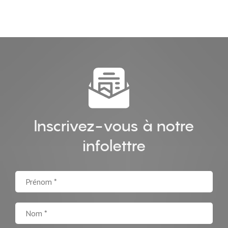
Inscrivez-vous à notre
infolettre