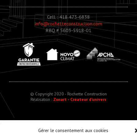
Cell. : 418 473-6838
info@rochetteconstruction.com
RBQ # 5603-5918-01
© Copyright 2020 - Rochette Construction
Réalisation :
Zonart - Créateur d’univers
Gérer le consentement aux cookies