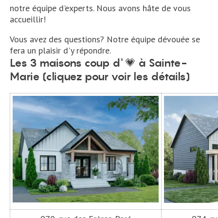
notre équipe d'experts. Nous avons hâte de vous
accueillir!
Vous avez des questions? Notre équipe dévouée se
fera un plaisir d'y répondre.
Les 3 maisons coup d' 💗 à Sainte-
Marie (cliquez pour voir les détails)