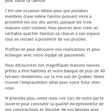
pour toute la famille.
C'est une occasion idéale pour que plusieurs
membres d'une même famille puissent vivre à
proximité les uns des autres, puisque les trois
maisons sont voisines. Vous pourrez ainsi créer un
véritable quartier familial où chacun a son espace
tout en restant à proximité de vos proches.
Profitez-en pour découvrir nos réalisations et pour
échanger avec notre équipe de passionnés.
Vous découvrirez nos magnifiques maisons neuves
prêtes à être habitées et notre banque de plus de 40
terrains résidentiels sur la rive sud de Québec. Venez
trouver l'emplacement idéal pour votre futur chez-
vous.
N'attendez plus, venez nous voir lors de notre porte
ouverte pour constater la qualité exceptionnelle de
nos constructions et discuter de vos besoins avec