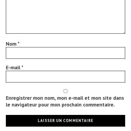
Nom
*
E-mail
*
Enregistrer mon nom, mon e-mail et mon site dans
le navigateur pour mon prochain commentaire.