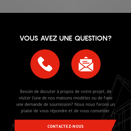
VOUS AVEZ UNE QUESTION?
Besoin de discuter à propos de votre projet, de
visiter l'une de nos maisons modèles ou de faire
une demande de soumission? Nous nous ferons un
plaisir de vous répondre et de vous conseiller.
CONTACTEZ-NOUS