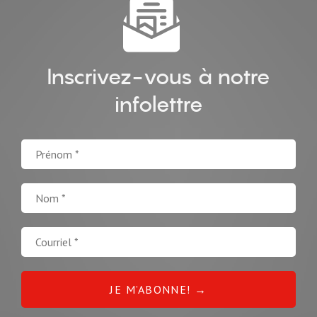
Inscrivez-vous à notre
infolettre