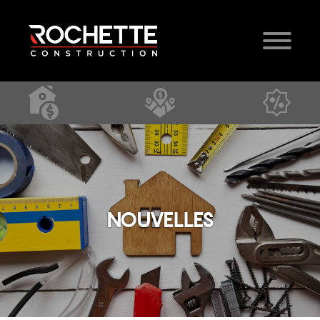
NOUVELLES