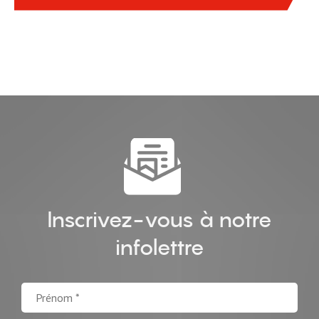
Inscrivez-vous à notre
infolettre