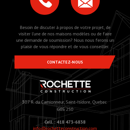
Besoin de discuter à propos de votre projet, de
visiter l'une de nos maisons modèles ou de faire
une demande de soumission? Nous nous ferons un
plaisir de vous répondre et de vous conseiller.
CONTACTEZ-NOUS
307 R. du Camionneur, Saint-Isidore, Quebec
G0S 2S0
Cell. : 418 473-6838
info@rochetteconstruction.com