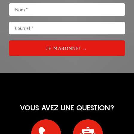
VOUS AVEZ UNE QUESTION?