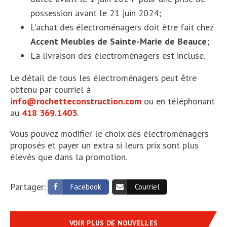
possession avant le 21 juin 2024;
L'achat des électroménagers doit être fait chez
Accent Meubles de Sainte-Marie de Beauce
;
La livraison des électroménagers est incluse.
Le détail de tous les électroménagers peut être
obtenu par courriel à
info@rochetteconstruction.com
ou en téléphonant
au
418 369.1403
.
Vous pouvez modifier le choix des électroménagers
proposés et payer un extra si leurs prix sont plus
élevés que dans la promotion.
Partager:
Facebook
Courriel
VOIR PLUS DE NOUVELLES