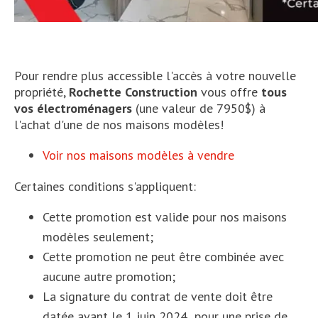
Pour rendre plus accessible l'accès à votre nouvelle
propriété,
Rochette Construction
vous offre
tous
vos électroménagers
(une valeur de 7950$) à
l'achat d'une de nos maisons modèles!
Voir nos maisons modèles à vendre
Certaines conditions s'appliquent:
Cette promotion est valide pour nos maisons
modèles seulement;
Cette promotion ne peut être combinée avec
aucune autre promotion;
La signature du contrat de vente doit être
datée avant le 1 juin 2024 pour une prise de