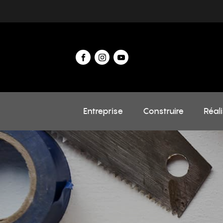
Entreprise
Construire
Réal