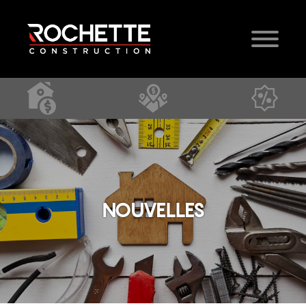
NOUVELLES