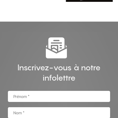
Inscrivez-vous à notre
infolettre