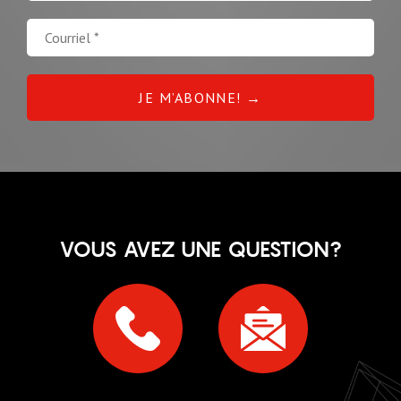
VOUS AVEZ UNE QUESTION?