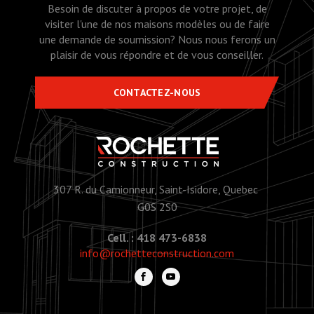
Besoin de discuter à propos de votre projet, de
visiter l'une de nos maisons modèles ou de faire
une demande de soumission? Nous nous ferons un
plaisir de vous répondre et de vous conseiller.
CONTACTEZ-NOUS
307 R. du Camionneur, Saint-Isidore, Quebec
G0S 2S0
Cell. : 418 473-6838
info@rochetteconstruction.com