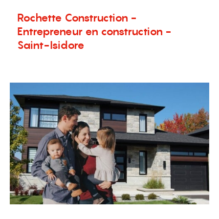
Rochette Construction -
Entrepreneur en construction -
Saint-Isidore
25 janvier 2024