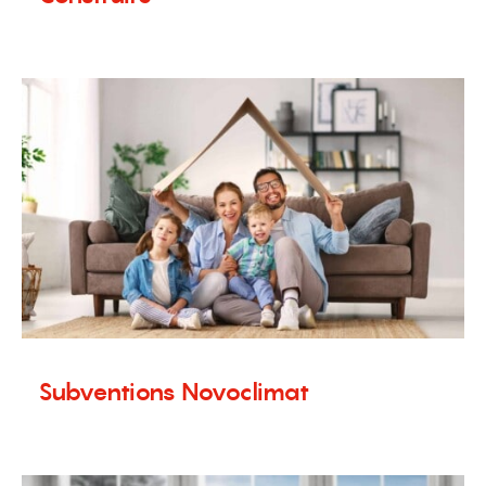
30 mars 2020
Subventions Novoclimat
27 mars 2020