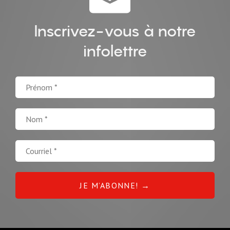
Inscrivez-vous à notre
infolettre