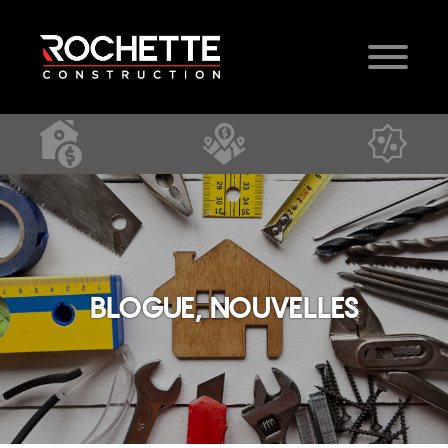
BLOGUE, NOUVELLES