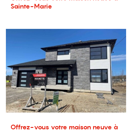
Sainte-Marie
16 avril 2021
Nouvelles
Offrez-vous votre maison neuve à