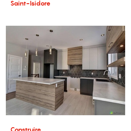
Saint-Isidore
28 janvier 2021
Nouvelles
Construire