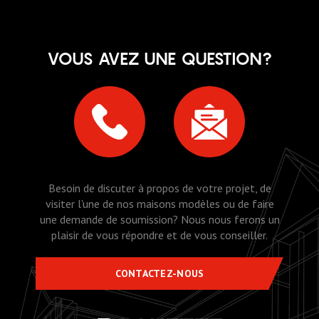
VOUS AVEZ UNE QUESTION?
Besoin de discuter à propos de votre projet, de
visiter l'une de nos maisons modèles ou de faire
une demande de soumission? Nous nous ferons un
plaisir de vous répondre et de vous conseiller.
CONTACTEZ-NOUS