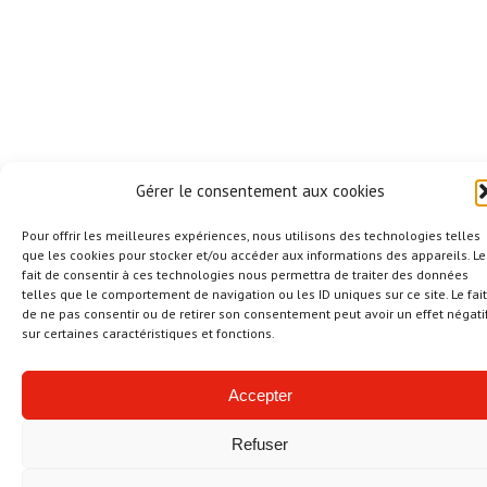
Gérer le consentement aux cookies
Pour offrir les meilleures expériences, nous utilisons des technologies telles
que les cookies pour stocker et/ou accéder aux informations des appareils. Le
fait de consentir à ces technologies nous permettra de traiter des données
telles que le comportement de navigation ou les ID uniques sur ce site. Le fait
de ne pas consentir ou de retirer son consentement peut avoir un effet négati
sur certaines caractéristiques et fonctions.
Accepter
Refuser