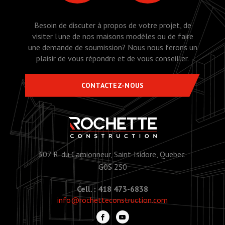
Besoin de discuter à propos de votre projet, de
visiter l'une de nos maisons modèles ou de faire
une demande de soumission? Nous nous ferons un
plaisir de vous répondre et de vous conseiller.
CONTACTEZ-NOUS
307 R. du Camionneur, Saint-Isidore, Quebec
G0S 2S0
Cell. : 418 473-6838
info@rochetteconstruction.com