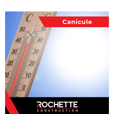
Blogue