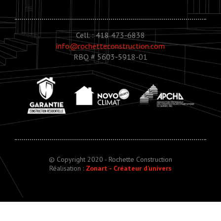
Cell. : 418 473-6838
info@rochetteconstruction.com
RBQ # 5603-5918-01
© Copyright 2020 - Rochette Construction
Réalisation :
Zonart - Créateur d’univers