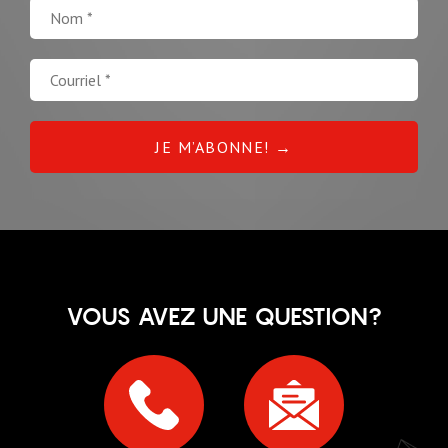
VOUS AVEZ UNE QUESTION?