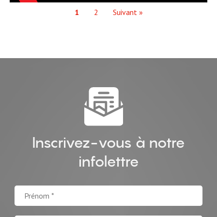
1
2
Suivant »
Inscrivez-vous à notre
infolettre