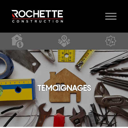
TEMOIGNAGES