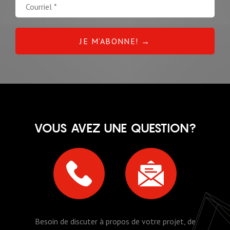
VOUS AVEZ UNE QUESTION?
Besoin de discuter à propos de votre projet, de