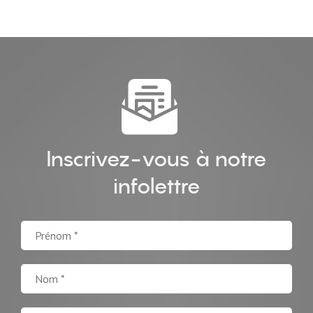
Inscrivez-vous à notre
infolettre