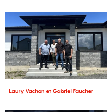
Témoignages
Laury Vachon et Gabriel Faucher
4 septembre 2024
Témoignages