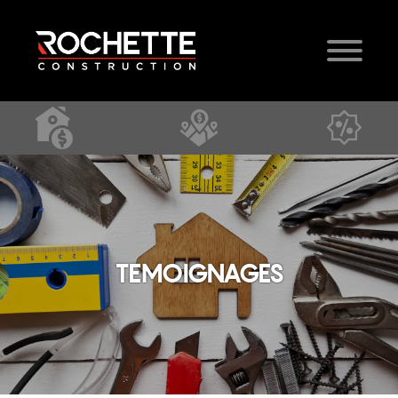
TEMOIGNAGES