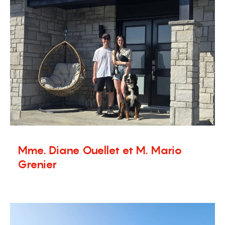
Mme. Diane Ouellet et M. Mario
Grenier
29 août 2024
Témoignages