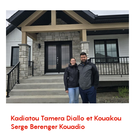
Témoignages
Kadiatou Tamera Diallo et Kouakou
Serge Berenger Kouadio
20 novembre 2024