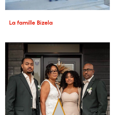
La famille Bizela
5 décembre 2025
Témoignages