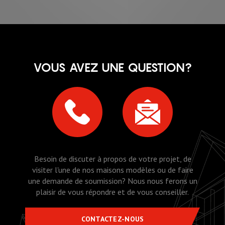
VOUS AVEZ UNE QUESTION?
Besoin de discuter à propos de votre projet, de
visiter l'une de nos maisons modèles ou de faire
une demande de soumission? Nous nous ferons un
plaisir de vous répondre et de vous conseiller.
CONTACTEZ-NOUS