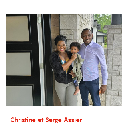
Témoignages
Christine et Serge Assier
11 septembre 2024