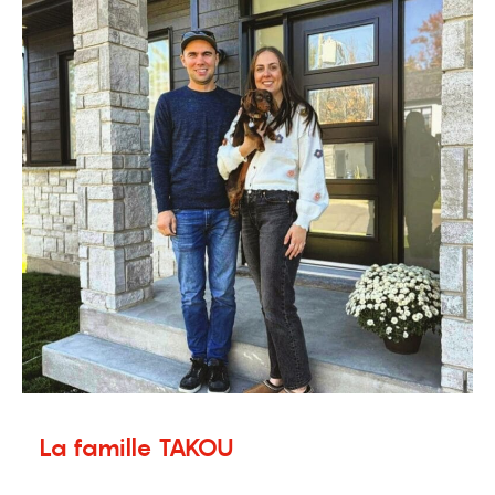
La famille TAKOU
4 septembre 2025