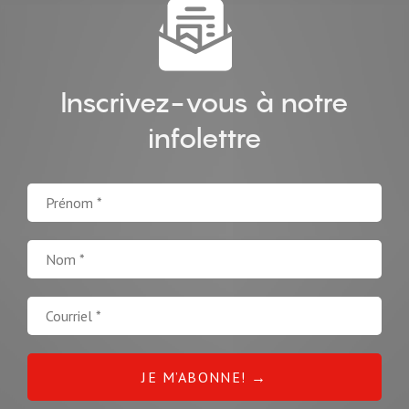
Inscrivez-vous à notre
infolettre