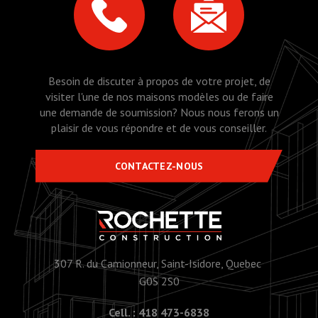
Besoin de discuter à propos de votre projet, de
visiter l'une de nos maisons modèles ou de faire
une demande de soumission? Nous nous ferons un
plaisir de vous répondre et de vous conseiller.
CONTACTEZ-NOUS
307 R. du Camionneur, Saint-Isidore, Quebec
G0S 2S0
Cell. : 418 473-6838