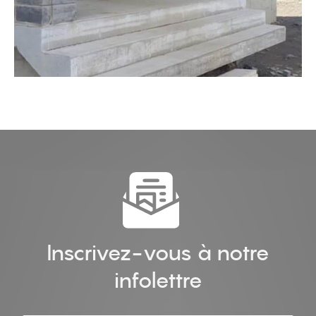
Inscrivez-vous à notre
infolettre