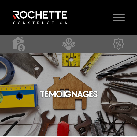
TEMOIGNAGES