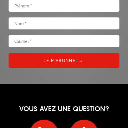
VOUS AVEZ UNE QUESTION?